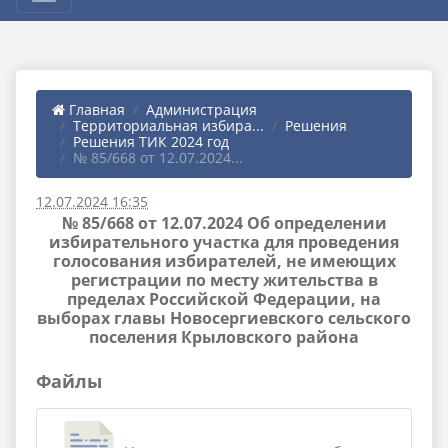
Главная
Администрация
Территориальная избира...
Решения
Решения ТИК 2024 год
№ 85/668 от 12.07.2024...
12.07.2024 16:35
№ 85/668 от 12.07.2024 Об определении
избирательного участка для проведения
голосования избирателей, не имеющих
регистрации по месту жительства в
пределах Российской Федерации, на
выборах главы Новосергиевского сельского
поселения Крыловского района
Файлы