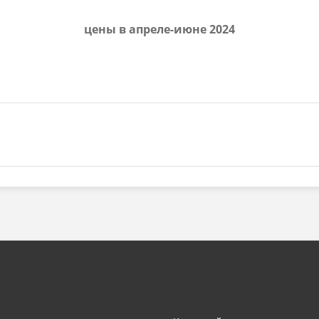
цены в апреле-июне 2024