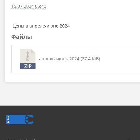
15.07.2024 05:40
Цены в апреле-июне 2024
Файлы
апрель-июнь 2024 (27.4 KiB)