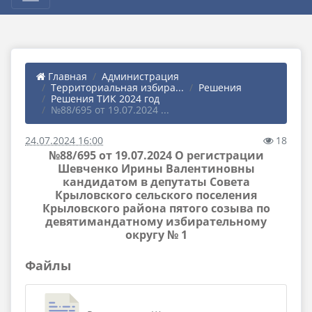
Главная
Администрация
Территориальная избира...
Решения
Решения ТИК 2024 год
№88/695 от 19.07.2024 ...
24.07.2024 16:00
18
№88/695 от 19.07.2024 О регистрации
Шевченко Ирины Валентиновны
кандидатом в депутаты Совета
Крыловского сельского поселения
Крыловского района пятого созыва по
девятимандатному избирательному
округу № 1
Файлы