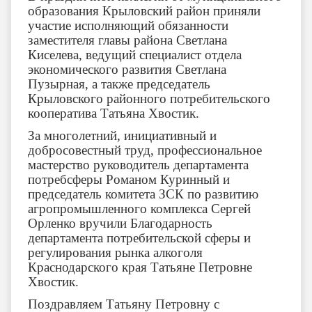
образования Крыловский район приняли
участие исполняющий обязанности
заместителя главы района Светлана
Киселева, ведущий специалист отдела
экономического развития Светлана
Пузырная, а также председатель
Крыловского районного потребительского
кооператива Татьяна Хвостик.
За многолетний, инициативный и
добросовестный труд, профессиональное
мастерство руководитель департамента
потребсферы Романом Куринный и
председатель комитета ЗСК по развитию
агропромышленного комплекса Сергей
Орленко вручили Благодарность
департамента потребительской сферы и
регулирования рынка алкоголя
Краснодарского края Татьяне Петровне
Хвостик.
Поздравляем Татьяну Петровну с