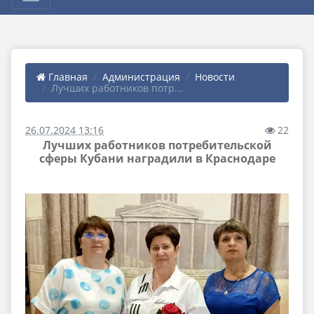
Главная
Администрация
Новости
Лучших работников потр...
26.07.2024 13:16
22
Лучших работников потребительской
сферы Кубани наградили в Краснодаре