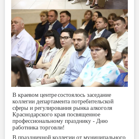
В краевом центре
состоялось заседание
коллегии департамента потребительской
сферы и регулирования рынка алкоголя
Краснодарского края посвященное
профессиональному празднику - Дню
работника торговли!
В праздничной коллегии от муниципального