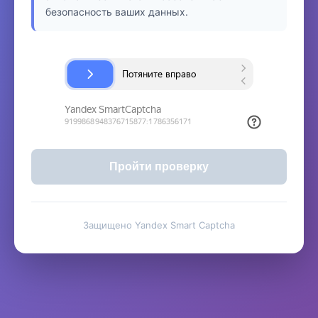
безопасность ваших данных.
Пройти проверку
Защищено Yandex Smart Captcha