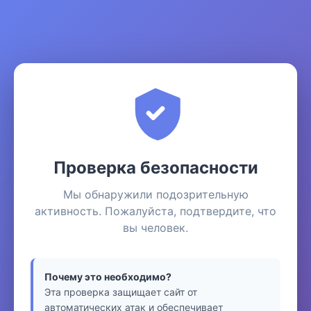
Проверка безопасности
Мы обнаружили подозрительную
активность. Пожалуйста, подтвердите, что
вы человек.
Почему это необходимо?
Эта проверка защищает сайт от
автоматических атак и обеспечивает