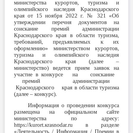
министерства курортов, туризма и
олимпийского наследия Краснодарского
края от 15 ноября 2022 г. № 321 «Об
утверждении перечня документов на
соискание премий администрации
Краснодарского края в области туризма,
требований, предъявляемых к их
оформлению» министерством курортов,
туризма и олимпийского наследия
Краснодарского края (далее –
министерство) ведется прием заявок на
участие в конкурсе на соискание
премий администрации
Краснодарского края в области туризма
(далее – конкурс).
Информация о проведении конкурса
размещена на официальном сайте
министерства по адресу:
https://kurort.кrasnodar.ru в разделе
«Деятельность / Информация / Премии в