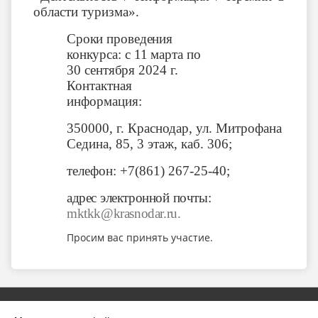
области туризма».
Сроки
проведения
конкурса:
с
11
марта
по
30
сентября
2024
г.
Контактная
информация:
350000, г. Краснодар, ул. Митрофана
Седина, 85, 3 этаж, каб. 306;
телефон: +7(861) 267-25-40;
адрес
электронной
почты:
mktkk@krasnodar.ru.
Просим вас принять участие.