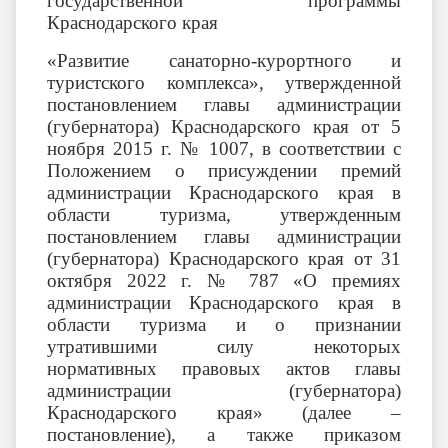
государственной программы
Краснодарского края
«Развитие санаторно-курортного и
туристского комплекса», утвержденной
постановлением главы администрации
(губернатора) Краснодарского края
от
5
ноября
2015
г.
№
1007,
в соответствии с
Положением о присуждении премий
администрации Краснодарского края в
области туризма, утвержденным
постановлением главы администрации
(губернатора) Краснодарского края от 31
октября 2022 г. № 787 «О премиях
администрации Краснодарского края в
области туризма и о признании
утратившими силу некоторых
нормативных правовых актов главы
администрации (губернатора)
Краснодарского края» (далее –
постановление), а также приказом