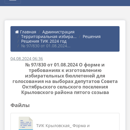
Главная
Администрация
Территориальная избира...
Решения
Решения ТИК 2024 год
№ 97/830 от 01.08.2024...
04.08.2024 06:36
№ 97/830 от 01.08.2024 О форме и
требованиях к изготовлению
избирательных бюллетеней для
голосования на выборах депутатов Совета
Октябрьского сельского поселения
Крыловского района пятого созыва
Файлы
ТИК Крыловская_ Форма и