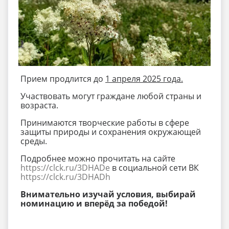
Прием продлится до
1 апреля 2025 года.
Участвовать могут граждане любой страны и
возраста.
Принимаются творческие работы в сфере
защиты природы и сохранения окружающей
среды.
Подробнее можно прочитать на сайте
https://clck.ru/3DHADe
в социальной сети ВК
https://clck.ru/3DHADh
Внимательно изучай условия, выбирай
номинацию и вперёд за победой!