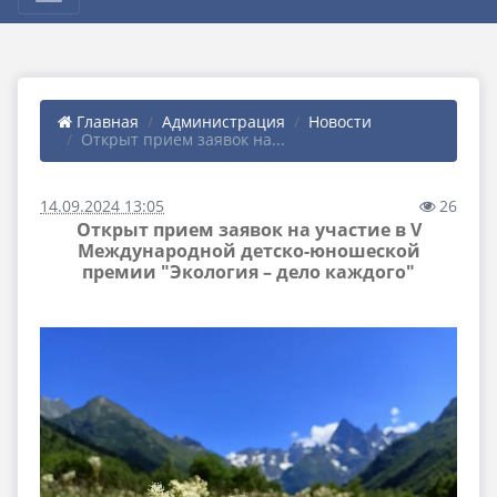
Главная
Администрация
Новости
Открыт прием заявок на...
14.09.2024 13:05
26
Открыт прием заявок на участие в V
Международной детско-юношеской
премии "Экология – дело каждого"