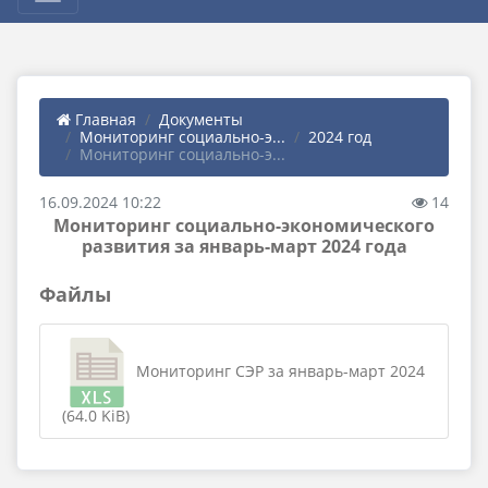
Главная
Документы
Мониторинг социально-э...
2024 год
Мониторинг социально-э...
16.09.2024 10:22
14
Мониторинг социально-экономического
развития за январь-март 2024 года
Файлы
Мониторинг СЭР за январь-март 2024
(64.0 KiB)