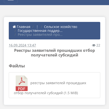
Главная
⋮
Сельское хозяйство
Государственная поддер...
Реестры заявителей про...
16.09.2024 13:47
22
Реестры заявителей прошедших отбор
получателей субсидий
Файлы
реестры заявителей прошедших
отбор получателей субсидий (1.5 MiB)