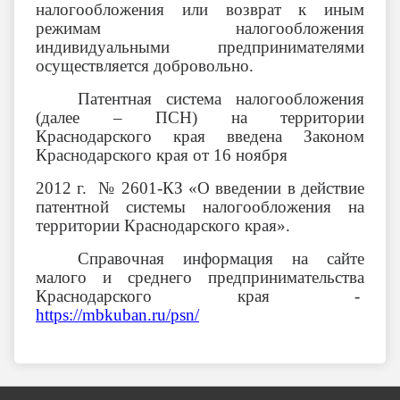
налогообложения или возврат к иным
режимам налогообложения
индивидуальными предпринимателями
осуществляется добровольно.
Патентная система налогообложения
(далее – ПСН) на территории
Краснодарского края введена Законом
Краснодарского края от 16 ноября
2012 г. № 2601-КЗ «О введении в действие
патентной системы налогообложения на
территории Краснодарского края».
Справочная информация на сайте
малого и среднего предпринимательства
Краснодарского края -
https://mbkuban.ru/psn/