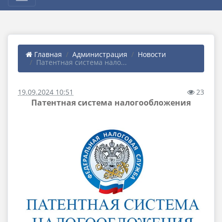
Главная
Администрация
Новости
Патентная система нало...
19.09.2024 10:51
23
Патентная система налогообложения