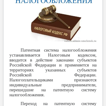
Патентная система налогообложения
устанавливается Налоговым кодексом,
вводится в действие законами субъектов
Российской Федерации и применяется на
территориях указанных субъектов
Российской Федерации.
Налогоплательщиками признаются
индивидуальные предприниматели,
перешедшие на патентную систему
налогообложения.
Переход на патентную систему