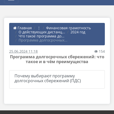
Главная
⋮
Финансовая грамотность
О действующих дистанц...
2024 год
Что такое программа до...
Программа долгосрочных...
25.06.2024 11:18
154
Программа долгосрочных сбережений: что
такое и в чём преимущества
Почему выбирают программу
долгосрочных сбережений (ПДС)