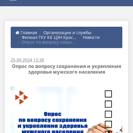
Главная
Организации и службы
Филиал ГКУ КК ЦЗН Крас...
Новости
Опрос по вопросу сохра...
25.09.2024 12:38
Опрос по вопросу сохранения и укрепления
здоровья мужского населения