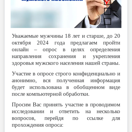
Уважаемые мужчины 18 лет и старше, до 20
октября 2024 года предлагаем пройти
онлайн – опрос в целях определения
направления сохранения и укрепления
здоровья мужского населения нашей страны.
Участие в опросе строго конфиденциально и
анонимно, вся полученная информация
будет использована в обобщенном виде
после компьютерной обработки.
Просим Вас принять участие в проводимом
исследовании и ответить на несколько
вопросов, перейдя по ссылке для
прохождения опроса: