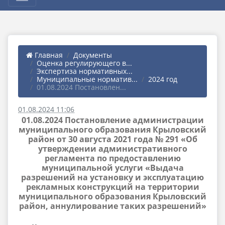
Главная
Документы
Оценка регулирующего в...
Экспертиза нормативных...
Муниципальные норматив...
2024 год
01.08.2024 Постановлен...
01.08.2024 11:06
01.08.2024 Постановление администрации
муниципального образования Крыловский
район от 30 августа 2021 года № 291 «Об
утверждении административного
регламента по предоставлению
муниципальной услуги «Выдача
разрешений на установку и эксплуатацию
рекламных конструкций на территории
муниципального образования Крыловский
район, аннулирование таких разрешений»