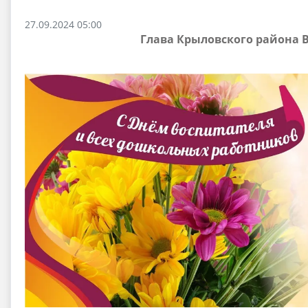
27.09.2024 05:00
Глава Крыловского района 