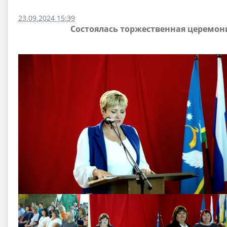
23.09.2024 15:39
Состоялась торжественная церемон