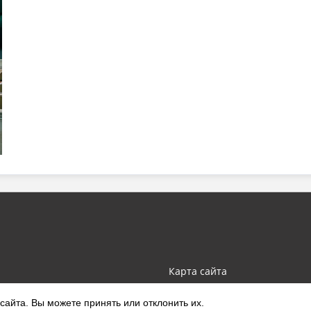
Карта сайта
айта. Вы можете принять или отклонить их.