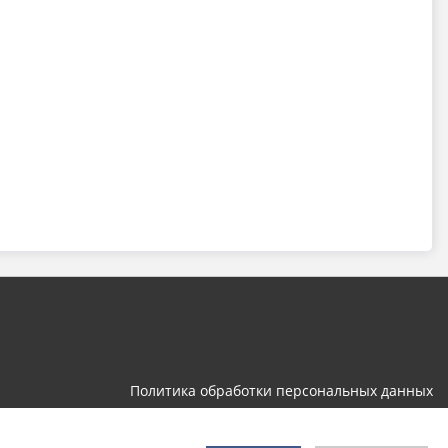
Политика обработки персональных данных
Разработка и поддержка