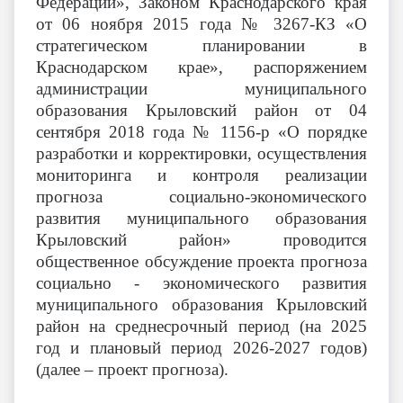
Федерации», Законом Краснодарского края
от 06 ноября 2015 года № 3267-КЗ «О
стратегическом планировании в
Краснодарском крае», распоряжением
администрации муниципального
образования Крыловский район от 04
сентября 2018 года № 1156-р «О порядке
разработки и корректировки, осуществления
мониторинга и контроля реализации
прогноза социально-экономического
развития муниципального образования
Крыловский район» проводится
общественное обсуждение проекта прогноза
социально - экономического развития
муниципального образования Крыловский
район на среднесрочный период (на 2025
год и плановый период 2026-2027 годов)
(далее – проект прогноза).