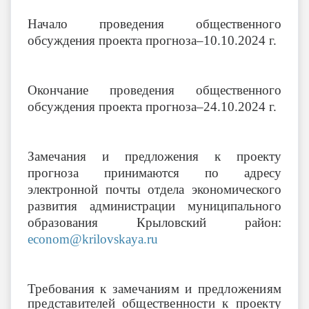
Начало проведения общественного
обсуждения проекта прогноза–10.10.2024 г.
Окончание проведения общественного
обсуждения проекта прогноза–24.10.2024 г.
Замечания и предложения к проекту
прогноза принимаются по адресу
электронной почты отдела экономического
развития администрации муниципального
образования Крыловский район:
econom@krilovskaya.ru
Требования к замечаниям и предложениям
представителей общественности к проекту