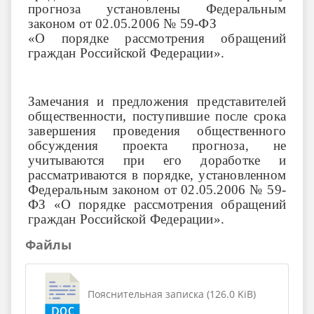
прогноза установлены Федеральным
законом от 02.05.2006 № 59-ФЗ
«О порядке рассмотрения обращений
граждан Российской Федерации».
Замечания и предложения представителей
общественности, поступившие после срока
завершения проведения общественного
обсуждения проекта прогноза, не
учитываются при его доработке и
рассматриваются в порядке, установленном
Федеральным законом от 02.05.2006 № 59-
ФЗ «О порядке рассмотрения обращений
граждан Российской Федерации».
Файлы
Пояснительная записка (126.0 KiB)