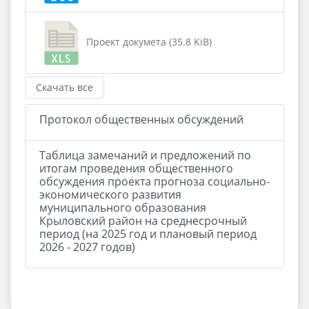
Проект докумета (35.8 KiB)
Скачать все
Протокол общественных обсуждений
Таблица замечаний и предложений по
итогам проведения общественного
обсуждения проекта прогноза социально-
экономического развития
муниципального образования
Крыловский район на среднесрочный
период (на 2025 год и плановый период
2026 - 2027 годов)