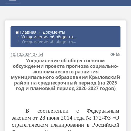
Главная
Документы
Уведомления об обществ...
Уведомление об обществ...
10.10.2024 07:54
68
Уведомление об общественном
обсуждении проекта прогноза социально-
экономического развития
муниципального образования Крыловский
район на среднесрочный период (на 2025
год и плановый период 2026-2027 годов)
В соответствии с Федеральным
законом от 28 июня 2014 года № 172-ФЗ «О
стратегическом планировании в Российской