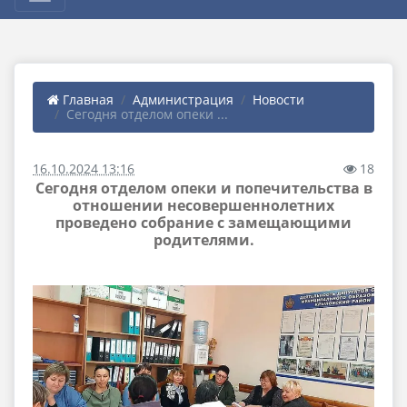
Главная
Администрация
Новости
Сегодня отделом опеки ...
16.10.2024 13:16
18
Сегодня отделом опеки и попечительства в
отношении несовершеннолетних
проведено собрание с замещающими
родителями.