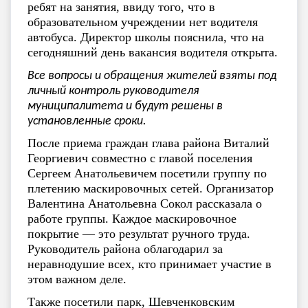
ребят на занятия, ввиду того, что в
образовательном учреждении нет водителя
автобуса. Директор школы пояснила, что на
сегодняшний день вакансия водителя открыта.
Все вопросы и обращения жителей взяты под
личный контроль руководителя
муниципалитета и будут решены в
установленные сроки.
После приема граждан глава района Виталий
Георгиевич совместно с главой поселения
Сергеем Анатольевичем посетили группу по
плетению маскировочных сетей. Организатор
Валентина Анатольевна Сокол рассказала о
работе группы. Каждое маскировочное
покрытие — это результат ручного труда.
Руководитель района облагодарил за
неравнодушие всех, кто принимает участие в
этом важном деле.
Также посетили парк, Шевченковским