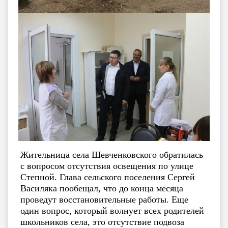
Жительница села Шевченковского обратилась
с вопросом отсутствия освещения по улице
Степной. Глава сельского поселения Сергей
Василяка пообещал, что до конца месяца
проведут восстановительные работы. Еще
один вопрос, который волнует всех родителей
школьников села, это отсутствие подвоза