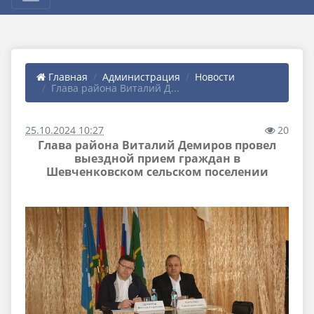
Главная
Администрация
Новости
Глава района Виталий Д...
25.10.2024 10:27
20
Глава района Виталий Демиров провел
выездной прием граждан в
Шевченковском сельском поселении