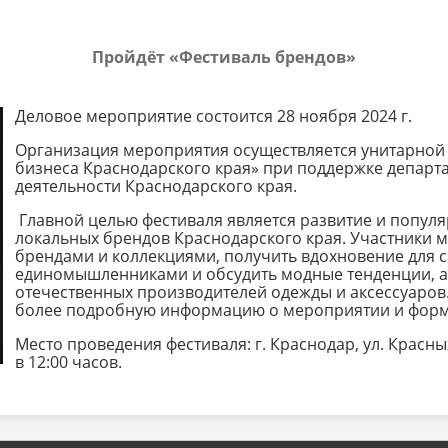
Пройдёт «Фестиваль брендов»
Деловое мероприятие состоится 28 ноября 2024 г.
Организация мероприятия осуществляется унитарной
бизнеса Краснодарского края» при поддержке департ
деятельности Краснодарского края.
Главной целью фестиваля является развитие и попу
локальных брендов Краснодарского края. Участники 
брендами и коллекциями, получить вдохновение для св
единомышленниками и обсудить модные тенденции, а 
отечественных производителей одежды и аксессуаров
более подробную информацию о мероприятии и форма
Место проведения фестиваля: г. Краснодар, ул. Красны
в 12:00 часов.