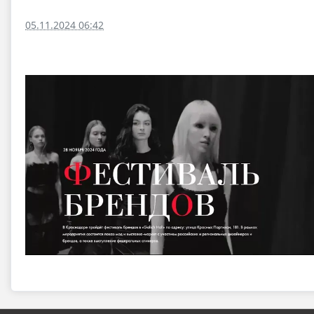
05.11.2024 06:42