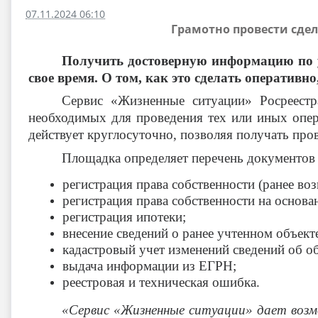
07.11.2024 06:10
Грамотно провести сде
Получить достоверную информацию по у
свое время. О том, как это сделать оперативн
Сервис «Жизненные ситуации» Росреест
необходимых для проведения тех или иных опер
действует круглосуточно, позволяя получать про
Площадка определяет перечень документов
регистрация права собственности (ранее воз
регистрация права собственности на основ
регистрация ипотеки;
внесение сведений о ранее учтенном объект
кадастровый учет изменений сведений об об
выдача информации из ЕГРН;
реестровая и техническая ошибка.
«Сервис «Жизненные ситуации» дает возм