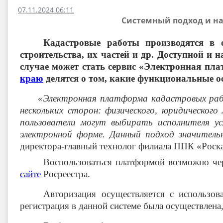
07.11.2024 06:11
Системный подход и на
Кадастровые работы производятся в 
строительства, их частей и др. Доступной 
случае может стать сервис «Электронная пл
краю
делятся о том, какие функциональные ос
«Электронная платформа кадастровых раб
нескольких сторон: физического, юридического
пользователи могут выбирать исполнителя ус
электронной форме. Данный подход значитель
директора-главный технолог филиала ППК «Роск
Воспользоваться платформой возможно ч
сайте
Росреестра.
Авторизация осуществляется с использо
регистрация в данной системе была осуществлена,