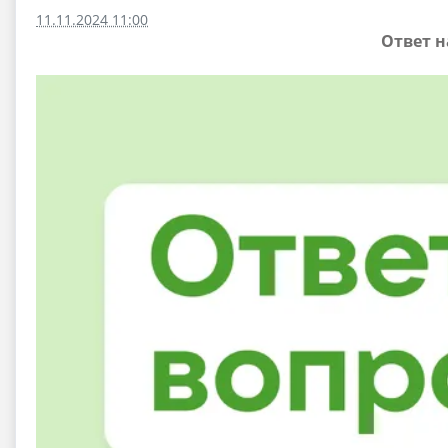
11.11.2024 11:00
Ответ н