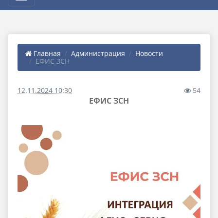
Главная
Администрация
Новости
ЕФИС ЗСН
12.11.2024 10:30
54
ЕФИС ЗСН