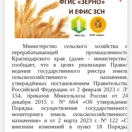
Министерство сельского хозяйства и
перерабатывающей промышленности
Краснодарского края (далее - министерство)
сообщает, что в целях реализации Правил
ведения государственного реестра земель
сельскохозяйственного назначения,
утверждённых постановлением Правительства
Российской Федерации от 2 февраля 2023 г. Лº
154, приказов Минсельхоза России от 24
декабря 2015 г.
N
º 664 «Об утверждении
Порядка осуществления государственного
мониторинга земель сельскохозяйственного
назначения» и от 2 марта 2023 г.
N
º 122 «О
внесении изменений в пункт 18 Порядка