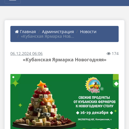
Главная
Администрация
Новости
«Кубанская Ярмарка Нов...
06.12.2024 06:06
174
«Кубанская Ярмарка Новогодняя»