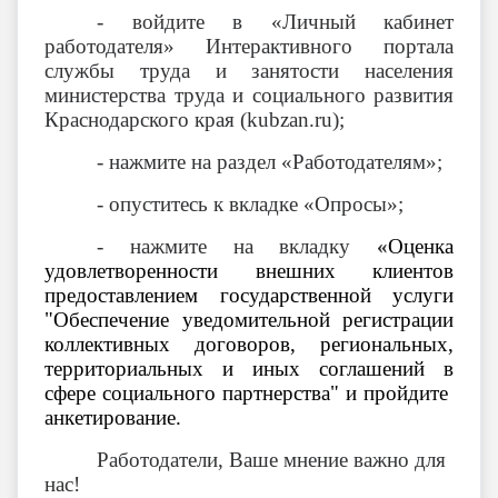
- войдите в «Личный кабинет
работодателя» Интерактивного портала
службы труда и занятости населения
министерства труда и социального развития
Краснодарского края (
kubzan
.
ru
);
- нажмите на раздел «Работодателям»;
- опуститесь к вкладке «Опросы»;
- нажмите на вкладку
«
Оценка
удовлетворенности внешних клиентов
предоставлением государственной услуги
"Обеспечение уведомительной регистрации
коллективных договоров, региональных,
территориальных и иных соглашений в
сфере социального партнерства" и пройдите
анкетирование.
Работодатели, Ваше мнение важно для
нас!