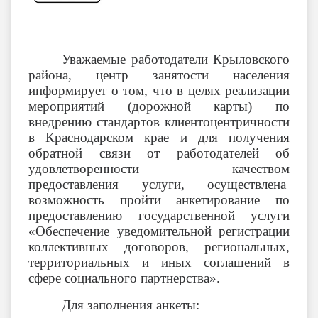
Уважаемые работодатели Крыловского
района, центр занятости населения
информирует о том, что в целях реализации
мероприятий (дорожной карты) по
внедрению стандартов клиентоцентричности
в Краснодарском крае и для получения
обратной связи от работодателей об
удовлетворенности качеством
предоставления услуги, осуществлена
возможность пройти анкетирование по
предоставлению государственной услуги
«Обеспечение уведомительной регистрации
коллективных договоров, региональных,
территориальных и иных соглашений в
сфере социального партнерства».
Для заполнения анкеты: