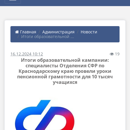
Главная
Администрация
Новости
Итоги образовательной ...
16.12.2024 10:12
19
Итоги образовательной кампании:
специалисты Отделения СФР по
Краснодарскому краю провели уроки
пенсионной грамотности для 10 тысяч
учащихся