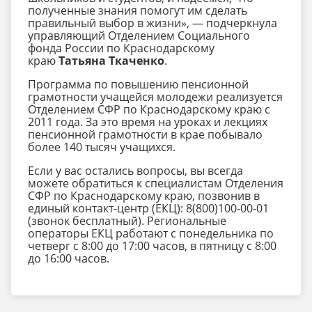
полученные знания помогут им сделать
правильный выбор в жизни», — подчеркнула
управляющий Отделением Социального
фонда России по Краснодарскому
краю
Татьяна Ткаченко
.
Программа по повышению пенсионной
грамотности учащейся молодежи реализуется
Отделением СФР по Краснодарскому краю с
2011 года. За это время на уроках и лекциях
пенсионной грамотности в крае побывало
более 140 тысяч учащихся.
Если у вас остались вопросы, вы всегда
можете обратиться к специалистам Отделения
СФР по Краснодарскому краю, позвонив в
единый контакт-центр (ЕКЦ): 8(800)100-00-01
(звонок бесплатный). Региональные
операторы ЕКЦ работают с понедельника по
четверг с 8:00 до 17:00 часов, в пятницу с 8:00
до 16:00 часов.