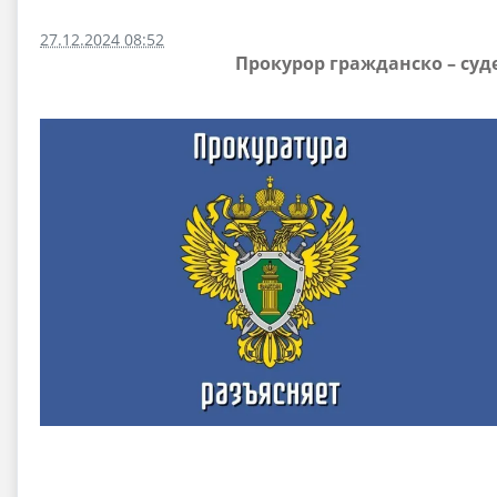
27.12.2024 08:52
Прокурор гражданско – суд