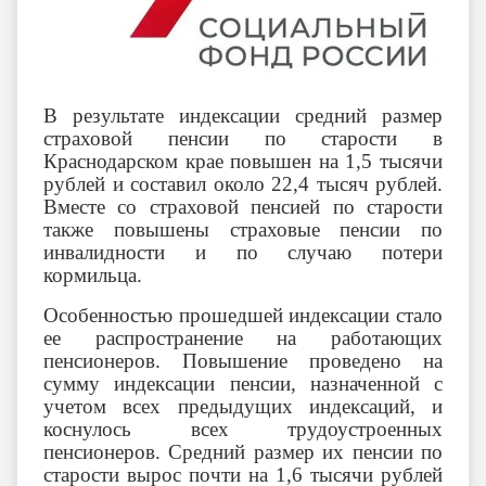
В результате индексации средний размер
страховой пенсии по старости в
Краснодарском крае повышен на 1,5 тысячи
рублей и составил около 22,4 тысяч рублей.
Вместе со страховой пенсией по старости
также повышены страховые пенсии по
инвалидности и по случаю потери
кормильца.
Особенностью прошедшей индексации стало
ее распространение на работающих
пенсионеров. Повышение проведено на
сумму индексации пенсии, назначенной с
учетом всех предыдущих индексаций, и
коснулось всех трудоустроенных
пенсионеров. Средний размер их пенсии по
старости вырос почти на 1,6 тысячи рублей