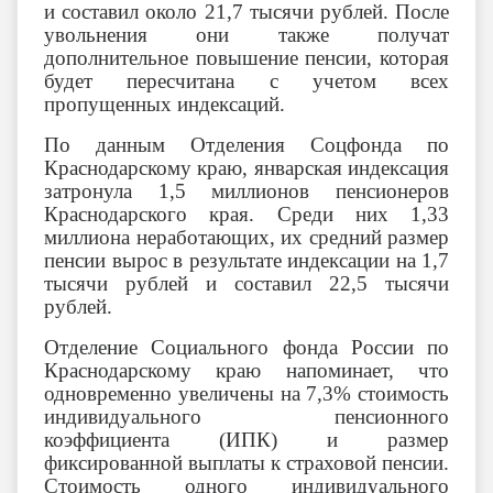
и составил около 21,7 тысячи рублей. После
увольнения они также получат
дополнительное повышение пенсии, которая
будет пересчитана с учетом всех
пропущенных индексаций.
По данным Отделения Соцфонда по
Краснодарскому краю, январская индексация
затронула 1,5 миллионов пенсионеров
Краснодарского края. Среди них 1,33
миллиона неработающих, их средний размер
пенсии вырос в результате индексации на 1,7
тысячи рублей и составил 22,5 тысячи
рублей.
Отделение Социального фонда России по
Краснодарскому краю напоминает, что
одновременно увеличены на 7,3% стоимость
индивидуального пенсионного
коэффициента (ИПК) и размер
фиксированной выплаты к страховой пенсии.
Стоимость одного индивидуального