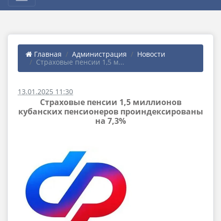
Главная
Администрация
Новости
Страховые пенсии 1,5 м...
13.01.2025 11:30
Страховые пенсии 1,5 миллионов
кубанских пенсионеров проиндексированы
на 7,3%