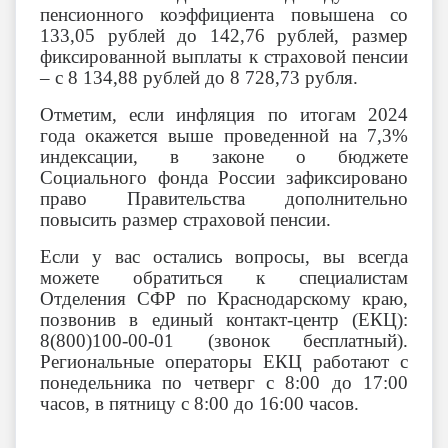
пенсионного коэффициента повышена со
133,05 рублей до 142,76 рублей, размер
фиксированной выплаты к страховой пенсии
– с 8 134,88 рублей до 8 728,73 рубля.
Отметим, если инфляция по итогам 2024
года окажется выше проведенной на 7,3%
индексации, в законе о бюджете
Социального фонда России зафиксировано
право Правительства дополнительно
повысить размер страховой пенсии.
Если у вас остались вопросы, вы всегда
можете обратиться к специалистам
Отделения СФР по Краснодарскому краю,
позвонив в единый контакт-центр (ЕКЦ):
8(800)100-00-01 (звонок бесплатный).
Региональные операторы ЕКЦ работают с
понедельника по четверг с 8:00 до 17:00
часов, в пятницу с 8:00 до 16:00 часов.