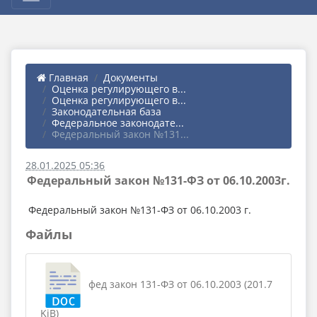
Главная
Документы
Оценка регулирующего в...
Оценка регулирующего в...
Законодательная база
Федеральное законодате...
Федеральный закон №131...
28.01.2025 05:36
Федеральный закон №131-ФЗ от 06.10.2003г.
Федеральный закон №131-ФЗ от 06.10.2003 г.
Файлы
фед закон 131-ФЗ от 06.10.2003 (201.7
KiB)