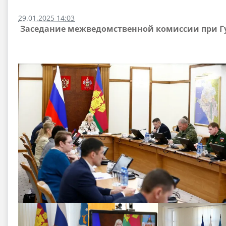
29.01.2025 14:03
Заседание межведомственной комиссии при Г