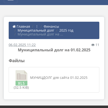
Главная
⋮
Финансы
Муниципальный долг
2025 год
Муниципальный долг на ...
06.02.2025 11:22
11
Муниципальный долг на 01.02.2025
Файлы
МУНИЦДОЛГ для сайта 01.02.2025
(32.5 KiB)