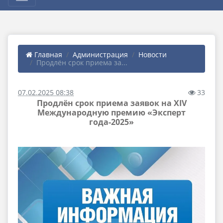
Главная
Администрация
Новости
Продлён срок приема за...
07.02.2025 08:38
33
Продлён срок приема заявок на XIV
Международную премию «Эксперт
года-2025»