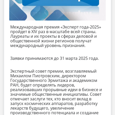
Международная премия «Эксперт года-2025»
пройдет в ХIV раз в масштабе всей страны.
Лауреаты и их проекты в сферах деловой и
общественной жизни регионов получат
международный уровень признания.
Заявки принимаются до 31 марта 2025 года.
Экспертный совет премии, возглавляемый
Михаилом Пиотровским, директором
Государственного Эрмитажа и академиком
РАН, будет определять лидеров,
реализовавших прорывные идеи в бизнесе и
значимые общественные инициативы. Совет
отмечает заслуги тех, кто вносит вклад в
запуск космических аппаратов, разработку
лекарств будущего, увеличение
производственного потенциала и создание