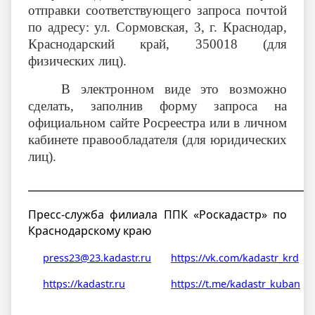
отправки соответствующего запроса почтой
по адресу: ул. Сормовская, 3, г. Краснодар,
Краснодарский край, 350018 (для
физических лиц).
В электронном виде это возможно
сделать, заполнив форму запроса на
официальном сайте Росреестра или в личном
кабинете правообладателя (для юридических
лиц).
__________________________________________________________
Пресс-служба филиала ППК «Роскадастр» по
Краснодарскому краю
press23@23.kadastr.ru
https://vk.com/kadastr_krd
https://kadastr.ru
https://t.me/kadastr_kuban