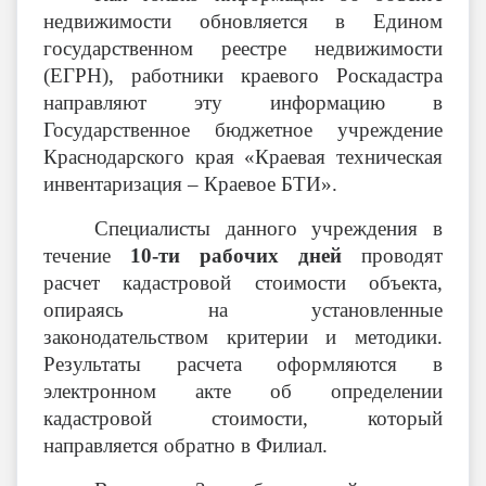
недвижимости обновляется в Едином
государственном реестре недвижимости
(ЕГРН), работники краевого Роскадастра
направляют эту информацию в
Государственное бюджетное учреждение
Краснодарского края «Краевая техническая
инвентаризация – Краевое БТИ».
Специалисты данного учреждения в
течение
10-ти рабочих дней
проводят
расчет кадастровой стоимости объекта,
опираясь на установленные
законодательством критерии и методики.
Результаты расчета оформляются в
электронном акте об определении
кадастровой стоимости, который
направляется обратно в Филиал.