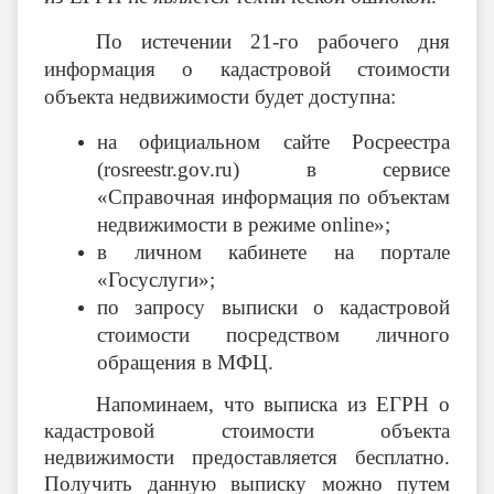
По истечении 21-го рабочего дня
информация о кадастровой стоимости
объекта недвижимости будет доступна:
на официальном сайте Росреестра
(rosreestr.gov.ru) в сервисе
«Справочная информация по объектам
недвижимости в режиме online»;
в личном кабинете на портале
«Госуслуги»;
по запросу выписки о кадастровой
стоимости посредством личного
обращения в МФЦ.
Напоминаем, что выписка из ЕГРН о
кадастровой стоимости объекта
недвижимости предоставляется бесплатно.
Получить данную выписку можно путем