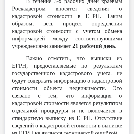
В течение 3-х рабочих дней краевым
Роскадастром вносятся сведения о
кадастровой стоимости в ЕГРН. Таким
образом, весь процесс определения
кадастровой стоимости с учетом обмена
информацией между соответствующими
учреждениями занимает
21 рабочий день.
Важно отметить, что выписки из
ЕГРН, предоставляемые по результатам
государственного кадастрового учета, не
будут содержать информацию о кадастровой
стоимости объекта недвижимости. Это
связано с тем, что информация о
кадастровой стоимости является результатом
отдельной процедуры и не включается в
стандартную выписку из ЕГРН. Отсутствие
сведений о кадастровой стоимости в выписке
из ЕГРН не является технической ошибкой.