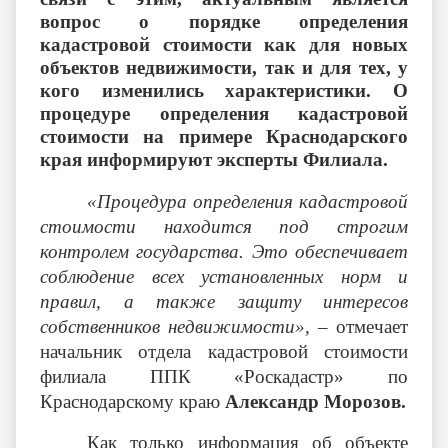
вопрос о порядке определения
кадастровой стоимости как для новых
объектов недвижимости, так и для тех, у
кого изменились характеристики. О
процедуре определения кадастровой
стоимости на примере Краснодарского
края информируют эксперты Филиала.
«Процедура определения кадастровой
стоимости находится под строгим
контролем государства. Это обеспечивает
соблюдение всех установленных норм и
правил, а также защиту интересов
собственников недвижимости»,
– отмечает
начальник отдела кадастровой стоимости
филиала ППК «Роскадастр» по
Краснодарскому краю
Александр Морозов.
Как только информация об объекте