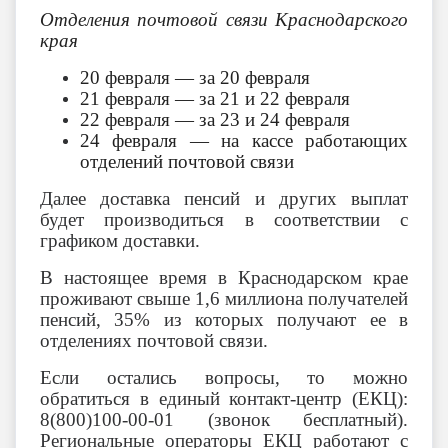
Отделения почтовой связи Краснодарского
края
20 февраля — за 20 февраля
21 февраля — за 21 и 22 февраля
22 февраля — за 23 и 24 февраля
24 февраля — на кассе работающих
отделений почтовой связи
Далее доставка пенсий и других выплат
будет производиться в соответствии с
графиком доставки.
В настоящее время в Краснодарском крае
проживают свыше 1,6 миллиона получателей
пенсий, 35% из которых получают ее в
отделениях почтовой связи.
Если остались вопросы, то можно
обратиться в единый контакт-центр (ЕКЦ):
8(800)100-00-01 (звонок бесплатный).
Региональные операторы ЕКЦ работают с