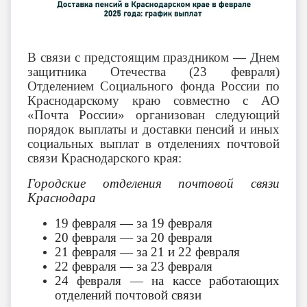
В связи с предстоящим праздником — Днем
защитника Отечества (23 февраля)
Отделением Социального фонда России по
Краснодарскому краю совместно с АО
«Почта России» организован следующий
порядок выплаты и доставки пенсий и иных
социальных выплат в отделениях почтовой
связи Краснодарского края:
Городские отделения почтовой связи
Краснодара
19 февраля — за 19 февраля
20 февраля — за 20 февраля
21 февраля — за 21 и 22 февраля
22 февраля — за 23 февраля
24 февраля — на кассе работающих
отделений почтовой связи