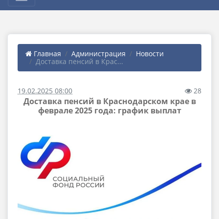
Главная
Администрация
Новости
Доставка пенсий в Крас...
19.02.2025 08:00
28
Доставка пенсий в Краснодарском крае в
феврале 2025 года: график выплат