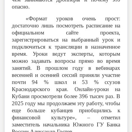
опасно.
«Формат уроков очень прост:
достаточно лишь посмотреть расписание на
официальном сайте проекта,
зарегистрироваться на выбранный урок и
подключиться к трансляции в назначенное
время. Уроки ведут эксперты, которым
можно задавать вопросы прямо во время
занятий. В прошлом году в вебинарах
весенней и осенней сессий приняли участие
почти 94 % школ и 53 % ссузов
Краснодарского края. Онлайн-уроки на
Кубани просмотрели более 396 тысяч раз. В
2025 году мы продолжаем эту работу, чтобы
еще больше кубанцев приобщились к
финансовой культуре», – отметил
заместитель начальника Южного ГУ Банка
России Александр Гостев.