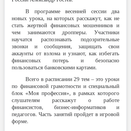
В программе весенней сессии два
новых урока, на которых расскажут, как не
стать жертвой финансовых мошенников и
чем занимаются дропперы. Участники
научатся распознавать подозрительные
звонки и сообщения, защищать свои
аккаунты от взлома и узнают, как избегать
финансовых потерь и безопасно
пользоваться банковскими картами.
Всего в расписании 29 тем – это уроки
по финансовой грамотности и специальный
блок «Моя профессия», в рамках которого
слушателям расскажут о работе
финансистов, бизнес-информатиков и
педагогов. Часть занятий пройдет в игровой
форме.