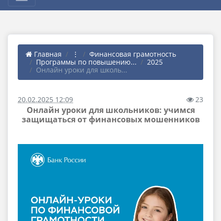
Главная
⋮
Финансовая грамотность
Программы по повышению...
2025
Онлайн уроки для школь...
20.02.2025 12:09
23
Онлайн уроки для школьников: учимся
защищаться от финансовых мошенников