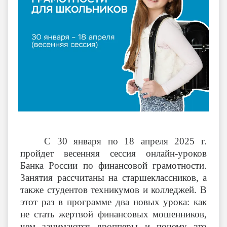
С 30 января по 18 апреля 2025 г.
пройдет весенняя сессия онлайн-уроков
Банка России по финансовой грамотности.
Занятия рассчитаны на старшеклассников, а
также студентов техникумов и колледжей. В
этот раз в программе два новых урока: как
не стать жертвой финансовых мошенников,
чем занимаются дропперы и почему это