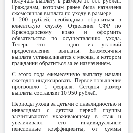
получать выплату в размере 10 000 рублей.
Гражданам, которым ранее была назначена
ежемесячная выплата по уходу в размере
1 200 рублей, необходимо обратиться в
клиентскую службу Отделения СФР по
Краснодарскому краю и оформить
обязательство по осуществлению ухода.
Теперь это — одно из условий
предоставления выплаты. Ежемесячная
выплата устанавливается с месяца, в котором
гражданин обратиться за ее назначением.
С этого года ежемесячную выплату начали
ежегодно индексировать. Первое повышение
произошло 1 февраля. Сегодня размер
выплаты составляет 10 950 рублей.
Периоды ухода за детьми с инвалидностью и
инвалидами с детства первой группы
засчитываются ухаживающему в стаж и
увеличивают его индивидуальные
пенсионные коэффициенты, от суммы