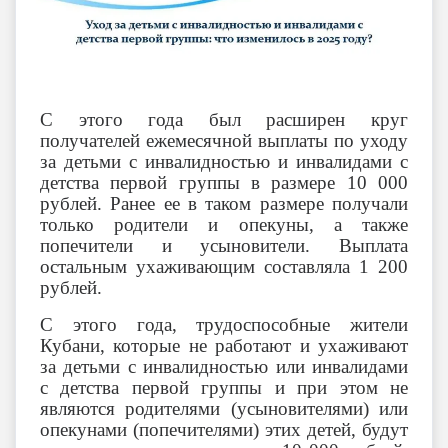
С этого года был расширен круг
получателей ежемесячной выплаты по уходу
за детьми с инвалидностью и инвалидами с
детства первой группы в размере 10 000
рублей. Ранее ее в таком размере получали
только родители и опекуны, а также
попечители и усыновители. Выплата
остальным ухаживающим составляла 1 200
рублей.
С этого года, трудоспособные жители
Кубани, которые не работают и ухаживают
за детьми с инвалидностью или инвалидами
с детства первой группы и при этом не
являются родителями (усыновителями) или
опекунами (попечителями) этих детей, будут