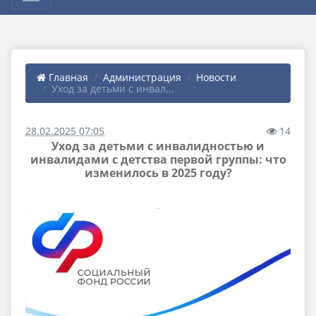
Главная
Администрация
Новости
Уход за детьми с инвал...
28.02.2025 07:05
14
Уход за детьми с инвалидностью и
инвалидами с детства первой группы: что
изменилось в 2025 году?