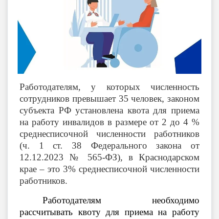
Работодателям, у которых численность
сотрудников превышает 35 человек, законом
субъекта РФ установлена квота для приема
на работу инвалидов в размере от 2 до 4 %
среднесписочной численности работников
(ч. 1 ст. 38 Федерального закона от
12.12.2023 № 565-ФЗ), в Краснодарском
крае – это 3% среднесписочной численности
работников.
Работодателям необходимо
рассчитывать квоту для приема на работу