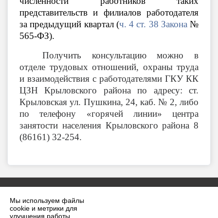
численности работников таких
представительств и филиалов работодателя
за предыдущий квартал (
ч. 4 ст. 38 Закона
№
565-ФЗ).
Получить консультацию можно в
отделе трудовых отношений, охраны труда
и взаимодействия с работодателями ГКУ КК
ЦЗН Крыловского района по адресу: ст.
Крыловская ул. Пушкина, 24, каб. № 2, либо
по телефону «горячей линии» центра
занятости населения Крыловского района 8
(86161) 32-254.
Мы используем файлы
cookie и метрики для
улучшения работы