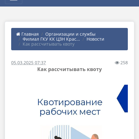
Главная
Организации и службы
Филиал ГКУ КК ЦЗН Крас...
Новости
Как рассчитывать квоту
05.03.2025 07:37
258
Как рассчитывать квоту