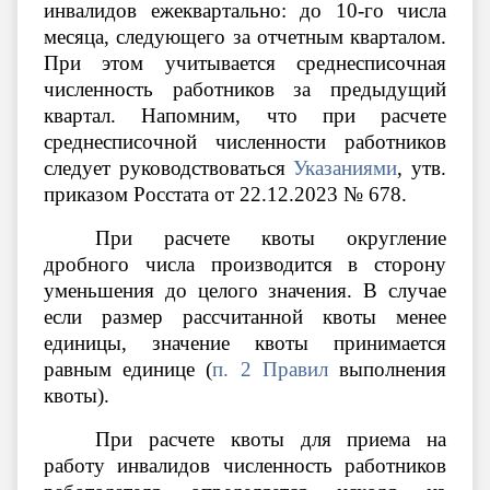
инвалидов ежеквартально: до 10-го числа
месяца, следующего за отчетным кварталом.
При этом учитывается среднесписочная
численность работников за предыдущий
квартал. Напомним, что при расчете
среднесписочной численности работников
следует руководствоваться
Указаниями
, утв.
приказом Росстата от 22.12.2023 № 678.
При расчете квоты округление
дробного числа производится в сторону
уменьшения до целого значения. В случае
если размер рассчитанной квоты менее
единицы, значение квоты принимается
равным единице (
п. 2 Правил
выполнения
квоты).
При расчете квоты для приема на
работу инвалидов численность работников