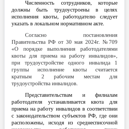
Численность сотрудников, которые
должны быть трудоустроены в целях
исполнения квоты, работодателю следует
указать в локальном нормативном акте.
Согласно постановления
Правительства РФ от 30 мая 2024г. №709
«О порядке выполнения работодателями
квоты для приема на работу инвалидов»,
при трудоустройстве одного инвалида 1
группы исполнение квоты считается
кратным 2 рабочим местам для
трудоустройства инвалидов.
Представительствам и филиалам
работодателя устанавливается квота для
приема на работу инвалидов в соответствии
с законодательством субъектов РФ, где они
расположены, исходя из среднесписочной