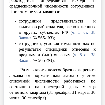
работодателя определяется исходя из
среднесписочной численности сотрудников.
При этом не учитываются:
сотрудники представительств и
филиалов работодателя, расположенных
в других субъектах РФ (
ч. 3 ст. 38
Закона
№ 565-ФЗ);
сотрудники, условия труда которых по
результатам спецоценки отнесены к
вредным и (или) опасным (
ч. 5 ст. 38
Закона
№ 565-ФЗ).
Размер квоты целесообразно закрепить
локальным нормативным актом с учетом
списочной численности работников по
состоянию на последний день месяца
отчетного квартала (31 декабря, 31 марта, 30
июня, 30 сентября).