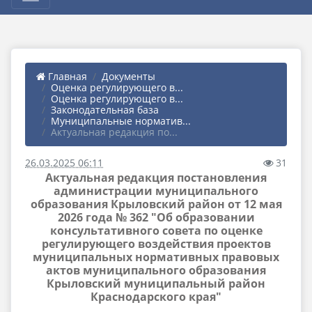
Главная
Документы
Оценка регулирующего в...
Оценка регулирующего в...
Законодательная база
Муниципальные норматив...
Актуальная редакция по...
26.03.2025 06:11
31
Актуальная редакция постановления
администрации муниципального
образования Крыловский район от 12 мая
2026 года № 362 "Об образовании
консультативного совета по оценке
регулирующего воздействия проектов
муниципальных нормативных правовых
актов муниципального образования
Крыловский муниципальный район
Краснодарского края"