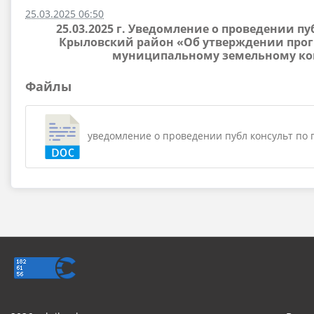
25.03.2025 06:50
25.03.2025 г. Уведомление о проведении
Крыловский район «Об утверждении прог
муниципальному земельному кон
Файлы
уведомление о проведении публ консульт по п