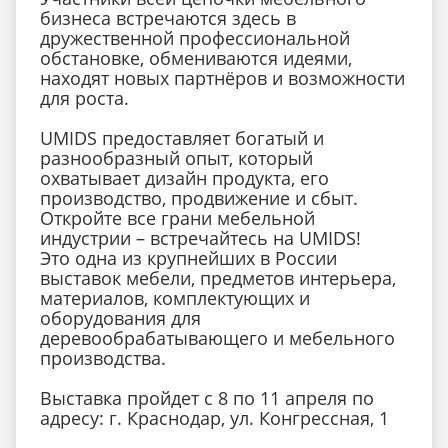
бизнеса встречаются здесь в
дружественной профессиональной
обстановке, обмениваются идеями,
находят новых партнёров и возможности
для роста.
UMIDS предоставляет богатый и
разнообразный опыт, который
охватывает дизайн продукта, его
производство, продвижение и сбыт.
Откройте все грани мебельной
индустрии – встречайтесь на UMIDS!
Это одна из крупнейших в России
выставок мебели, предметов интерьера,
материалов, комплектующих и
оборудования для
деревообрабатывающего и мебельного
производства.
Выставка пройдет с 8 по 11 апреля по
адресу: г. Краснодар, ул. Конгрессная, 1