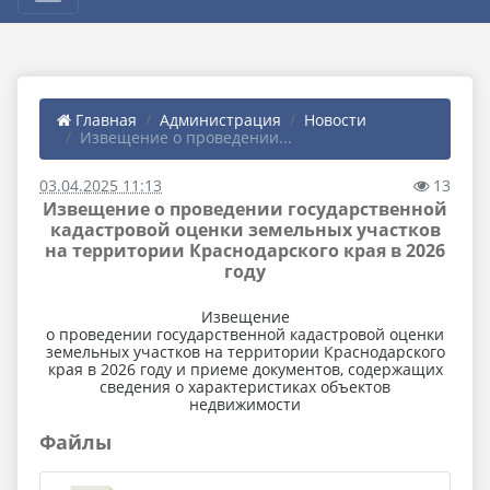
Главная
Администрация
Новости
Извещение о проведении...
03.04.2025 11:13
13
Извещение о проведении государственной
кадастровой оценки земельных участков
на территории Краснодарского края в 2026
году
Извещение
о проведении государственной кадастровой оценки
земельных участков на территории Краснодарского
края в 2026 году и приеме документов, содержащих
сведения о характеристиках объектов
недвижимости
Файлы