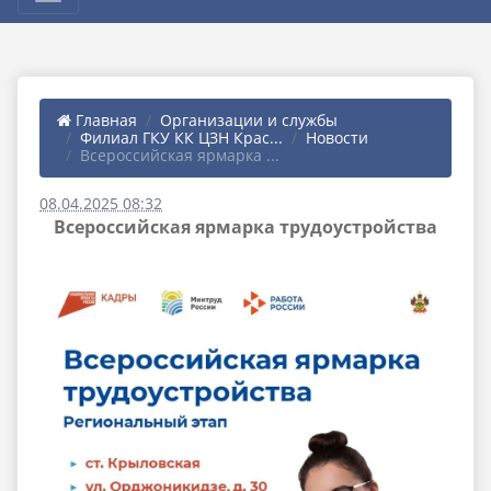
Главная
Организации и службы
Филиал ГКУ КК ЦЗН Крас...
Новости
Всероссийская ярмарка ...
08.04.2025 08:32
Всероссийская ярмарка трудоустройства