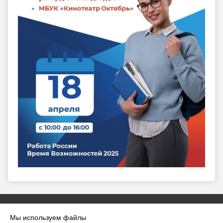
Мы используем файлы