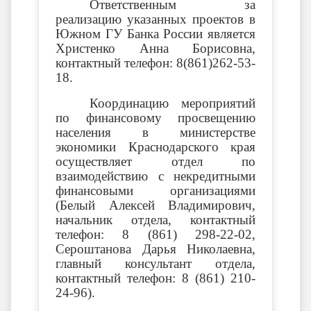
Ответственным за
реализацию указанных проектов в
Южном ГУ Банка России является
Христенко Анна Борисовна,
контактный телефон: 8(861)262-53-
18.
Координацию мероприятий
по финансовому просвещению
населения в министерстве
экономики Краснодарского края
осуществляет отдел по
взаимодействию с некредитными
финансовыми организациями
(Белый Алексей Владимирович,
начальник отдела, контактный
телефон: 8 (861) 298-22-02,
Сероштанова Дарья Николаевна,
главный консультант отдела,
контактный телефон: 8 (861) 210-
24-96).