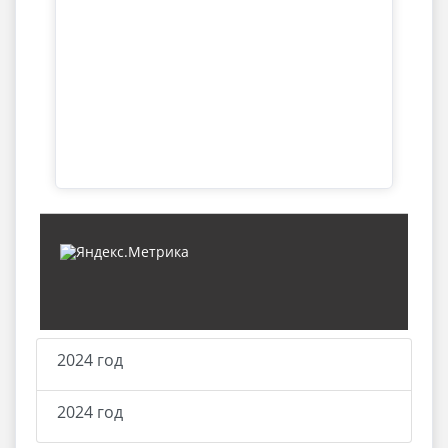
2024 год
2024 год