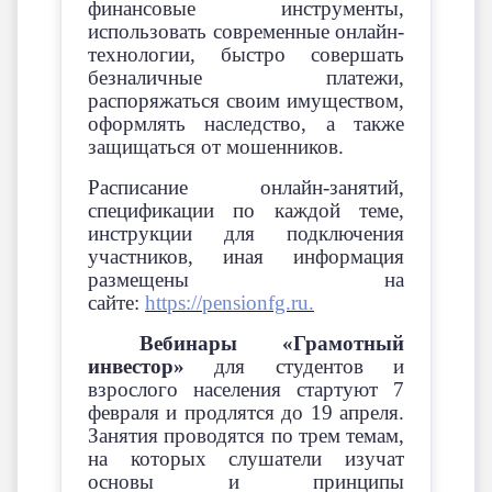
финансовые инструменты,
использовать современные онлайн-
технологии, быстро совершать
безналичные платежи,
распоряжаться своим имуществом,
оформлять наследство, а также
защищаться от мошенников.
Расписание онлайн-занятий,
спецификации по каждой теме,
инструкции для подключения
участников, иная информация
размещены на
сайте:
https://pensionfg.ru.
Вебинары «Грамотный
инвестор»
для студентов и
взрослого населения стартуют 7
февраля и продлятся до 19 апреля.
Занятия проводятся по трем темам,
на которых слушатели изучат
основы и принципы