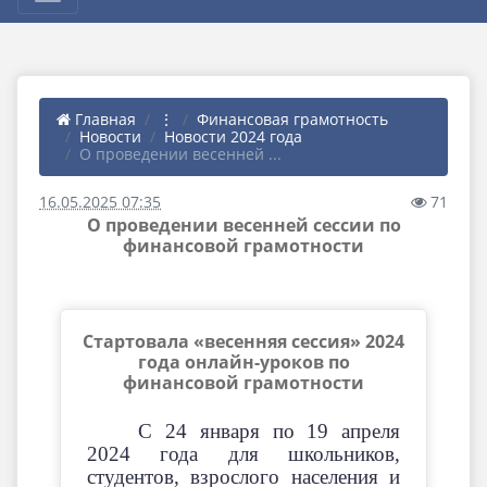
Главная
⋮
Финансовая грамотность
Новости
Новости 2024 года
О проведении весенней ...
16.05.2025 07:35
71
О проведении весенней сессии по
финансовой грамотности
Стартовала «весенняя сессия» 2024
года онлайн-уроков по
финансовой грамотности
С 24 января по 19 апреля
2024 года для школьников,
студентов, взрослого населения и