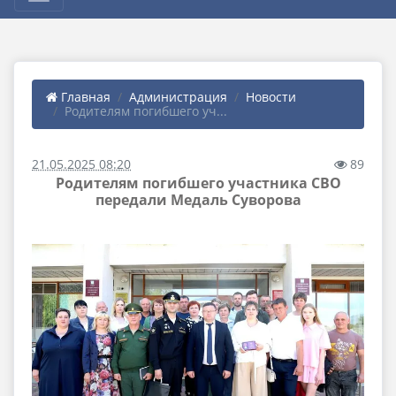
Главная
Администрация
Новости
Родителям погибшего уч...
21.05.2025 08:20
89
Родителям погибшего участника СВО
передали Медаль Суворова