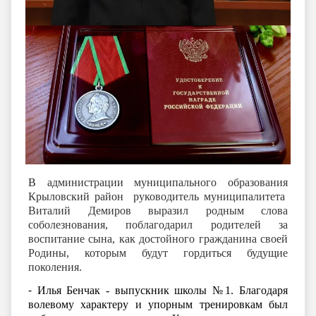
В
администрации муниципального образования
Крыловский район руководитель муниципалитета
Виталий Демиров выразил родным слова
соболезнования, поблагодарил родителей за
воспитание сына, как достойного гражданина своей
Родины, которым будут гордиться будущие
поколения.
-
Илья Бенчак - выпускник школы №1. Благодаря
волевому характеру и упорным тренировкам был