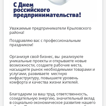
Уважаемые предприниматели Крыловского
района!
Поздравляю вас с профессиональным
праздником!
Организуя свой бизнес, вы реализуюте
уникальные проекты и открываете новые
возможности, создаете рабочие места,
насыщаете рынок необходимыми товарами и
услугами, развиваете местную
инфраструктуру, повышаете уровень
комфорта и качества жизни жителей.
Благодарим за ваш труд, ответственность,
созидательную энергию, значительный вклад
в социально-экономическое развитие нашего