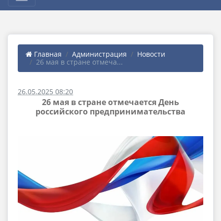
Главная
Администрация
Новости
26 мая в стране отмеча...
26.05.2025 08:20
26 мая в стране отмечается День
российского предпринимательства