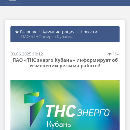
Главная
Администрация
Новости
ПАО «ТНС энерго Кубань...
09.06.2025 10:12
194
ПАО «ТНС энерго Кубань» информирует об
изменении режима работы!