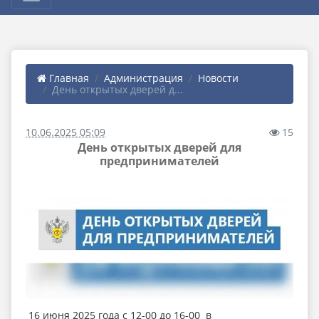
Главная
Администрация
Новости
День открытых дверей д...
10.06.2025 05:09
15
День открытых дверей для
предпринимателей
16 июня 2025 года с 12-00 до 16-00 в