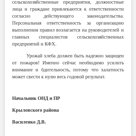
сельскохозяйственные предприятия, должностные
лица и граждане привлекаются к ответственности
согласно действующего законодательства.
Персональная ответственность за организацию
выполнения правил возлагается на руководителей и
главных специалистов сельскохозяйственных
предприятий и КФХ.
Урожай хлеба должен быть надежно защищен
от пожаров! Именно сейчас необходимо усилить
внимание и бдительность, потому что халатность
может свести к нулю весь годовой результат.
Начальник ОНД и ПР
Крыловского района
Василенко Д.В.