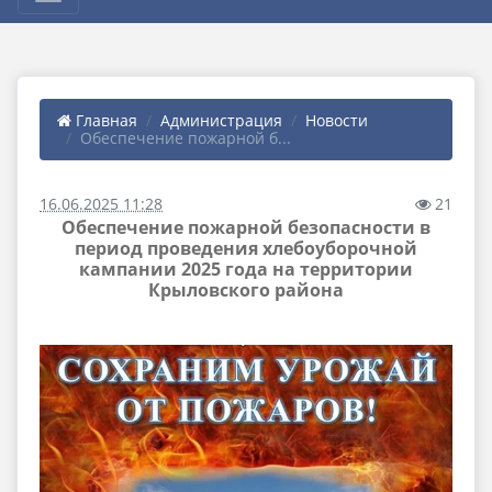
Главная
Администрация
Новости
Обеспечение пожарной б...
16.06.2025 11:28
21
Обеспечение пожарной безопасности в
период проведения хлебоуборочной
кампании 2025 года на территории
Крыловского района