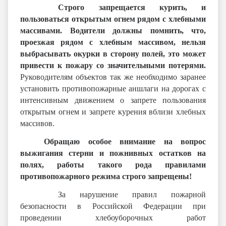
Строго запрещается курить, и
пользоваться открытым огнем рядом с хлебными
массивами.
Водители должны помнить, что,
проезжая рядом с хлебным массивом, нельзя
выбрасывать окурки в сторону полей, это может
привести к пожару со значительными потерями.
Руководителям объектов так же необходимо заранее
установить противопожарные аншлаги на дорогах с
интенсивным движением о запрете пользования
открытым огнем и запрете курения вблизи хлебных
массивов.
Обращаю особое внимание на вопрос
выжигания стерни и пожнивных остатков на
полях, работы такого рода правилами
противопожарного режима строго запрещены!
За нарушение правил пожарной
безопасности в Российской Федерации при
проведении хлебоуборочных работ