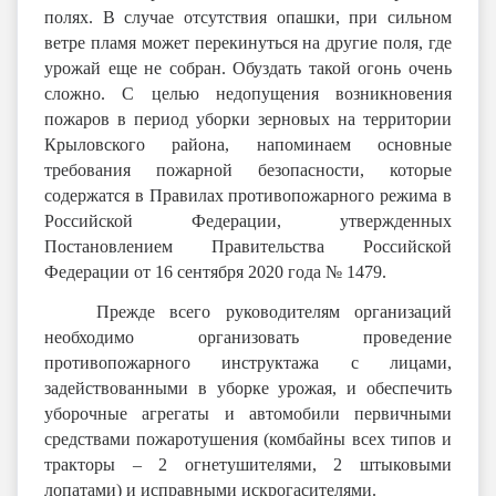
полях. В случае отсутствия опашки, при сильном
ветре пламя может перекинуться на другие поля, где
урожай еще не собран. Обуздать такой огонь очень
сложно. С целью недопущения возникновения
пожаров в период уборки зерновых на территории
Крыловского района, напоминаем основные
требования пожарной безопасности, которые
содержатся в Правилах противопожарного режима в
Российской Федерации, утвержденных
Постановлением Правительства Российской
Федерации от 16 сентября 2020 года № 1479.
Прежде всего руководителям организаций
необходимо организовать проведение
противопожарного инструктажа с лицами,
задействованными в уборке урожая, и обеспечить
уборочные агрегаты и автомобили первичными
средствами пожаротушения (комбайны всех типов и
тракторы – 2 огнетушителями, 2 штыковыми
лопатами) и исправными искрогасителями.