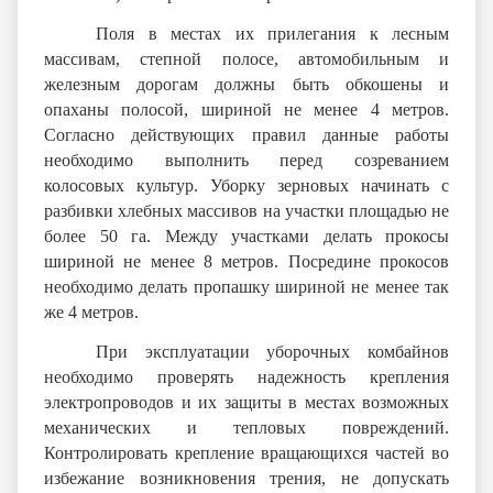
Поля в местах их прилегания к лесным
массивам, степной полосе, автомобильным и
железным дорогам должны быть обкошены и
опаханы полосой, шириной не менее 4 метров.
Согласно действующих правил данные работы
необходимо выполнить перед созреванием
колосовых культур. Уборку зерновых начинать с
разбивки хлебных массивов на участки площадью не
более 50 га. Между участками делать прокосы
шириной не менее 8 метров. Посредине прокосов
необходимо делать пропашку шириной не менее так
же 4 метров.
При эксплуатации уборочных комбайнов
необходимо проверять надежность крепления
электропроводов и их защиты в местах возможных
механических и тепловых повреждений.
Контролировать крепление вращающихся частей во
избежание возникновения трения, не допускать