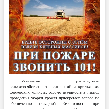
Уважаемые руководители
сельскохозяйственных предприятий и крестьянско-
фермерских хозяйств, особую значимость в период
проведения уборки урожая приобретает вопрос по
обеспечению пожарной безопасности при