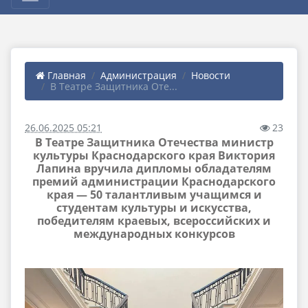
Главная
Администрация
Новости
В Театре Защитника Оте...
26.06.2025 05:21
23
В Театре Защитника Отечества министр
культуры Краснодарского края Виктория
Лапина вручила дипломы обладателям
премий администрации Краснодарского
края — 50 талантливым учащимся и
студентам культуры и искусства,
победителям краевых, всероссийских и
международных конкурсов