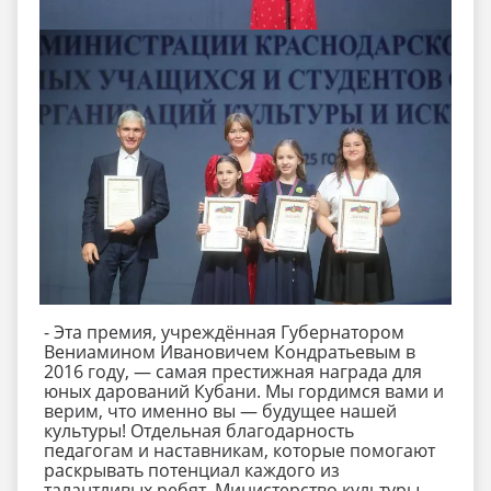
- Эта премия, учреждённая Губернатором
Вениамином Ивановичем Кондратьевым в
2016 году, — самая престижная награда для
юных дарований Кубани. Мы гордимся вами и
верим, что именно вы — будущее нашей
культуры! Отдельная благодарность
педагогам и наставникам, которые помогают
раскрывать потенциал каждого из
талантливых ребят. Министерство культуры